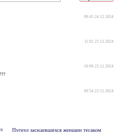
09:45 24.12.2024
11:02 23.12.2024
10:09 23.12.2024
???
09:54 23.12.2024
Пугнул засидевшихся женщин тесаком