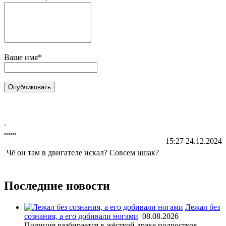
Ваше имя*
.
......
15:27 24.12.2024
Чё он там в двигателе искал? Совсем ишак?
Последние новости
Лежал без
сознания, а его добивали ногами
08.08.2026
Полиция разбирается в жёсткой драке подростков.