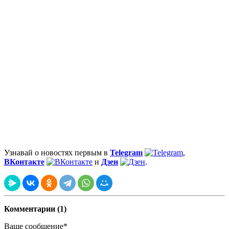
Узнавай о новостях первым в
Telegram
,
ВКонтакте
и
Дзен
.
Комментарии (1)
Ваше сообщение*