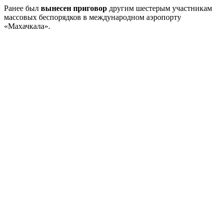
Ранее был
вынесен приговор
другим шестерым участникам
массовых беспорядков в международном аэропорту
«Махачкала».