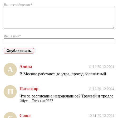
Ваше сообщение*
Ваше имя*
Алина
11:12 29.12.2024
А
В Москве работают до утра, проезд бесплатный
Пассажир
11:12 29.12.2024
П
Что за расписание недоделанное? Трамвай и тролле
йбус... Это как????
Саша
10:31 29.12.2024