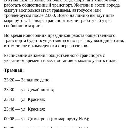
работать общественный транспорт. Жители и гости города
смогут воспользоваться трамваем, автобусом или
троллейбусом после 23:00. Всего на линию выйдут пять
маршрутов. 1 января транспорт начнет работу с 6 утра,
сообщили в мэрии.
Во время новогодних праздников работа общественного
транспорта будет осуществляться по графику выходного дня,
в том числе и коммерческих перевозчиков.
Расписание движения общественного транспорта с
указанием времени и мест остановок можно узнать ниже:
Трамвай:
23:20 — Западное депо;
23:30 — ул. Декабристов;
23:43 — ул. Красная;
23:48 — ул. Красная;
00:08 — ул. Димитрова (по маршруту № 6);