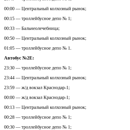
00:00 — Центральный колхозный рынок;
00:15 — троллейбусное депо № 1;
00:33 — Бальнеолечебница;
00:50 — Центральный колхозный рынок;
01:05 — троллейбусное депо № 1.
Автобус №2Е:
23:30 — троллейбусное депо № 1;
23:44 — Центральный колхозный рынок;
23:59 — ж/д вокзал Краснодар-1;
00:00 — ж/д вокзал Краснодар-1;
00:13 — Центральный колхозный рынок;
00:28 — троллейбусное депо № 1;
00:30 — троллейбусное депо № 1;