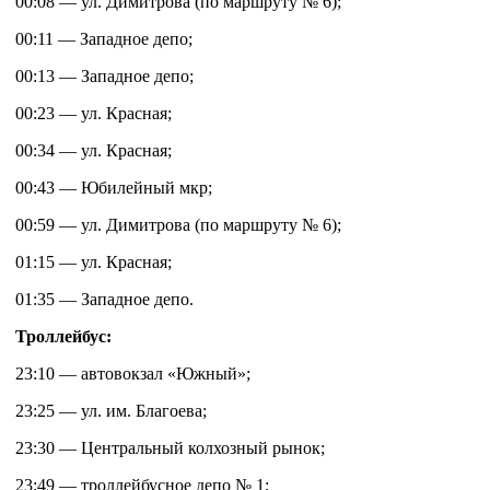
00:08 — ул. Димитрова (по маршруту № 6);
00:11 — Западное депо;
00:13 — Западное депо;
00:23 — ул. Красная;
00:34 — ул. Красная;
00:43 — Юбилейный мкр;
00:59 — ул. Димитрова (по маршруту № 6);
01:15 — ул. Красная;
01:35 — Западное депо.
Троллейбус:
23:10 — автовокзал «Южный»;
23:25 — ул. им. Благоева;
23:30 — Центральный колхозный рынок;
23:49 — троллейбусное депо № 1;