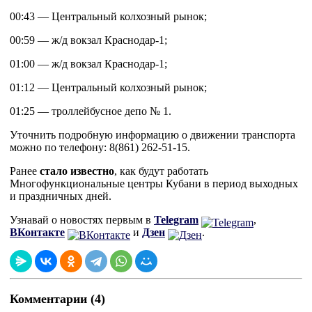
00:43 — Центральный колхозный рынок;
00:59 — ж/д вокзал Краснодар-1;
01:00 — ж/д вокзал Краснодар-1;
01:12 — Центральный колхозный рынок;
01:25 — троллейбусное депо № 1.
Уточнить подробную информацию о движении транспорта
можно по телефону: 8(861) 262-51-15.
Ранее
стало известно
, как будут работать
Многофункциональные центры Кубани в период выходных
и праздничных дней.
Узнавай о новостях первым в
Telegram
,
ВКонтакте
и
Дзен
.
Комментарии (4)