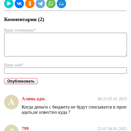
Комментарии (2)
Ваше сообщение*
Ваше имя*
Алина адм.
06:23 05.01.2025
А
Когда деньги с бюджета не будут списыватся и проп
адать,не известно куда ?
799
21:07 04.01.2025