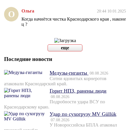
Ольга
20:44 10.01.2025
О
Когда начнётся чистка Краснодарского края , наконе
ц ?
еще
Последние новости
Медузы-гиганты
08.08.2026
Сотни ядовитых корнеротов
атаковали Краснодарский край.
Горит НПЗ, ранены люди
08.08.2026
Подробности удара ВСУ по
Краснодарскому краю.
Удар по сухогрузу MV Güllük
07.08.2026
У Новороссийска БПЛА атаковал