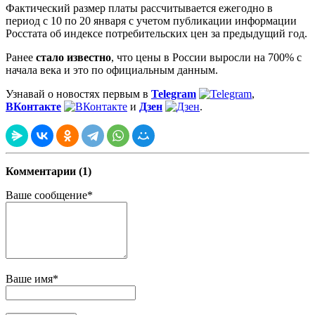
Фактический размер платы рассчитывается ежегодно в
период с 10 по 20 января с учетом публикации информации
Росстата об индексе потребительских цен за предыдущий год.
Ранее
стало известно
, что цены в России выросли на 700% с
начала века и это по официальным данным.
Узнавай о новостях первым в
Telegram
,
ВКонтакте
и
Дзен
.
Комментарии (1)
Ваше сообщение*
Ваше имя*