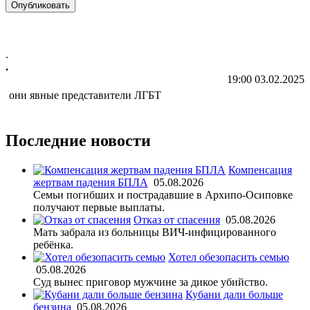
.
.
19:00 03.02.2025
они явные представители ЛГБТ
Последние новости
Компенсация
жертвам падения БПЛА
05.08.2026
Семьи погибших и пострадавшие в Архипо-Осиповке
получают первые выплаты.
Отказ от спасения
05.08.2026
Мать забрала из больницы ВИЧ-инфицированного
ребёнка.
Хотел обезопасить семью
05.08.2026
Суд вынес приговор мужчине за дикое убийство.
Кубани дали больше
бензина
05.08.2026