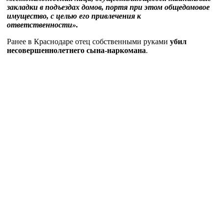
закладки в подъездах домов, портя при этом общедомовое
имущество, с целью его привлечения к
ответственности».
Ранее в Краснодаре отец собственными руками
убил
несовершеннолетнего сына-наркомана
.