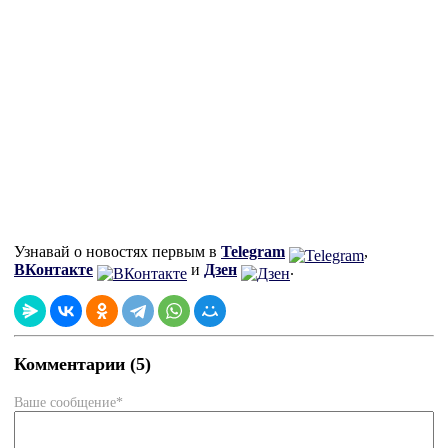
Узнавай о новостях первым в
Telegram
,
ВКонтакте
и
Дзен
.
Комментарии (5)
Ваше сообщение*