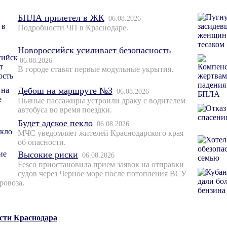
БПЛА прилетел в ЖК
06.08.2026
Подробности ЧП в Краснодаре.
Новороссийск усиливает безопасность
06.08.2026
В городе ставят первые модульные укрытия.
Дебош на маршруте №3
06.08.2026
Пьяные пассажиры устроили драку с водителем
автобуса во время поездки.
Будет адское пекло
06.08.2026
МЧС уведомляет жителей Краснодарского края
об опасности.
Высокие риски
06.08.2026
Fesco приостановила прием заявок на отправки
судов через Черное море после потопления ВСУ
ровоза.
ости Краснодара