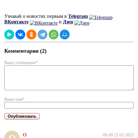
Узнавай о новостях первым в
Telegram
,
ВКонтакте
и
Дзен
.
Комментарии (2)
Ваше сообщение*
Ваше имя*
О
09:49 21.03.2025