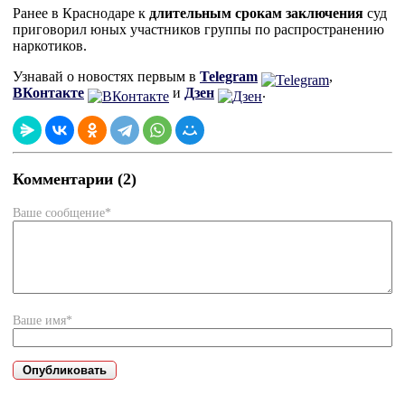
Ранее в Краснодаре к
длительным срокам заключения
суд
приговорил юных участников группы по распространению
наркотиков.
Узнавай о новостях первым в
Telegram
,
ВКонтакте
и
Дзен
.
Комментарии (2)
Ваше сообщение*
Ваше имя*