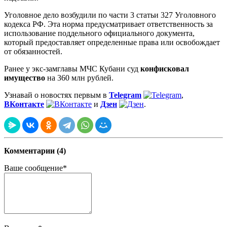
Уголовное дело возбудили по части 3 статьи 327 Уголовного
кодекса РФ. Эта норма предусматривает ответственность за
использование поддельного официального документа,
который предоставляет определенные права или освобождает
от обязанностей.
Ранее у экс-замглавы МЧС Кубани суд
конфисковал
имущество
на 360 млн рублей.
Узнавай о новостях первым в
Telegram
,
ВКонтакте
и
Дзен
.
Комментарии (4)
Ваше сообщение*