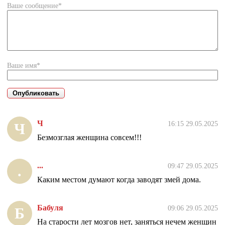
Ваше сообщение*
Ваше имя*
Ч
16:15 29.05.2025
Ч
Безмозглая женщина совсем!!!
...
09:47 29.05.2025
.
Каким местом думают когда заводят змей дома.
Бабуля
09:06 29.05.2025
Б
На старости лет мозгов нет, заняться нечем женщин