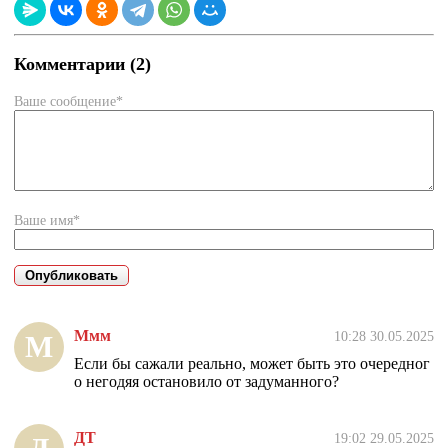
Комментарии (2)
Ваше сообщение*
Ваше имя*
Ммм
10:28 30.05.2025
М
Если бы сажали реально, может быть это очередног
о негодяя остановило от задуманного?
ДТ
19:02 29.05.2025