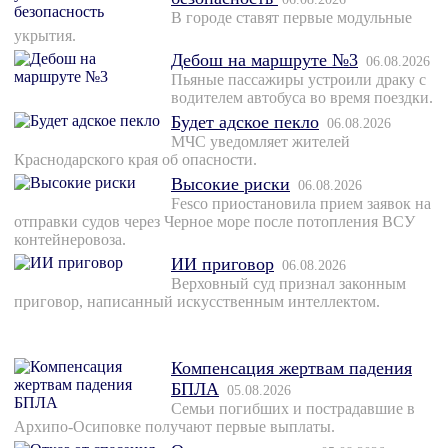
В городе ставят первые модульные
укрытия.
Дебош на маршруте №3
06.08.2026
Пьяные пассажиры устроили драку с
водителем автобуса во время поездки.
Будет адское пекло
06.08.2026
МЧС уведомляет жителей
Краснодарского края об опасности.
Высокие риски
06.08.2026
Fesco приостановила прием заявок на
отправки судов через Черное море после потопления ВСУ
контейнеровоза.
ИИ приговор
06.08.2026
Верховный суд признал законным
приговор, написанный искусственным интеллектом.
Компенсация жертвам падения
БПЛА
05.08.2026
Семьи погибших и пострадавшие в
Архипо-Осиповке получают первые выплаты.