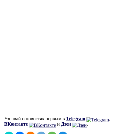
Узнавай о новостях первым в
Telegram
,
ВКонтакте
и
Дзен
.