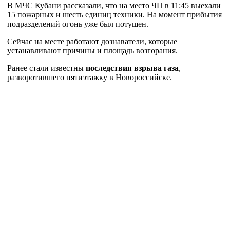
В МЧС Кубани рассказали, что на место ЧП в 11:45 выехали
15 пожарных и шесть единиц техники. На момент прибытия
подразделений огонь уже был потушен.
Сейчас на месте работают дознаватели, которые
устанавливают причины и площадь возгорания.
Ранее стали известны
последствия взрыва газа
,
разворотившего пятиэтажку в Новороссийске.