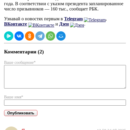
года. В соответствии с указом президента запланированное
число призывников — 160 тыс., сообщает РБК.
Узнавай о новостях первым в
Telegram
,
ВКонтакте
и
Дзен
.
Комментарии (2)
Ваше сообщение*
Ваше имя*