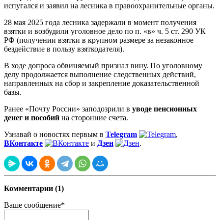
испугался и заявил на лесника в правоохранительные органы.
28 мая 2025 года лесника задержали в момент получения
взятки и возбудили уголовное дело по п. «в» ч. 5 ст. 290 УК
РФ (получении взятки в крупном размере за незаконное
бездействие в пользу взяткодателя).
В ходе допроса обвиняемый признал вину. По уголовному
делу продолжается выполнение следственных действий,
направленных на сбор и закрепление доказательственной
базы.
Ранее «Почту России» заподозрили в
уводе пенсионных
денег и пособий
на сторонние счета.
Узнавай о новостях первым в
Telegram
,
ВКонтакте
и
Дзен
.
Комментарии (1)
Ваше сообщение*