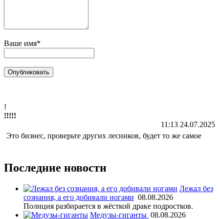
Ваше имя*
!
!!!!!
11:13 24.07.2025
Это бизнес, проверьте других лесников, будет то же самое
Последние новости
Лежал без
сознания, а его добивали ногами
08.08.2026
Полиция разбирается в жёсткой драке подростков.
Медузы-гиганты
08.08.2026