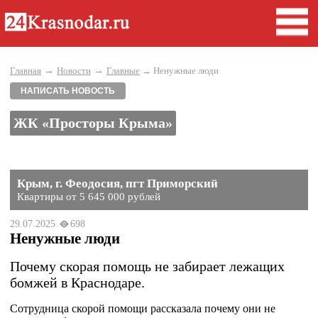
→
→
Главная
Новости
Главные
→ Ненужные люди
НАПИСАТЬ НОВОСТЬ
ЖК «Просторы Крыма»
Крым, г. Феодосия, пгт Приморский
Квартиры от 5 645 000 рублей
29.07.2025
698
Ненужные люди
Почему скорая помощь не забирает лежащих
бомжей в Краснодаре.
Сотрудница скорой помощи рассказала почему они не