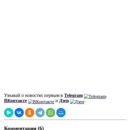
Узнавай о новостях первым в
Telegram
,
ВКонтакте
и
Дзен
.
Комментарии (6)