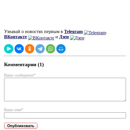
Узнавай о новостях первым в
Telegram
,
ВКонтакте
и
Дзен
.
Комментарии (1)
Ваше сообщение*
Ваше имя*