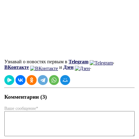
Узнавай о новостях первым в
Telegram
,
ВКонтакте
и
Дзен
.
Комментарии (3)
Ваше сообщение*