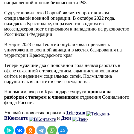
направленной против безопасности РФ.
Суд установил, что Георгий является противником
специальной военной операции. В октябре 2022 года,
находясь в Краснодаре, он разместил в одном из
мессенджеров пост с призывом к нападению на руководство
Российской Федерации.
В марте 2023 года Георгий опубликовал призывы к
уничтожению военной авиации в местах базирования на
территории Краснодарского края.
Теперь мужчине два с половиной года нельзя работать в
сфере связанной с телевидением, администрированием
сайтов и ведением социальных сетей. Полмиллиона
нарушитель выплатит в счет государства.
Напомним, вчера в Краснодаре супруги
пришли на
разборки с топором к чиновникам
отделения Социального
фонда России.
Узнавай о новостях первым в
Telegram
,
ВКонтакте
и
Дзен
.