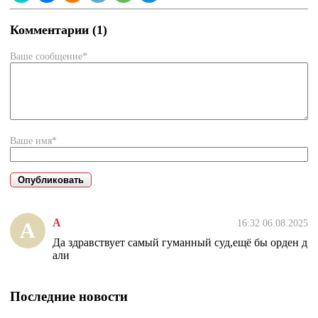
Комментарии (1)
Ваше сообщение*
Ваше имя*
А
16:32 06.08.2025
А
Да здравствует самый гуманный суд,ещё бы орден д
али
Последние новости