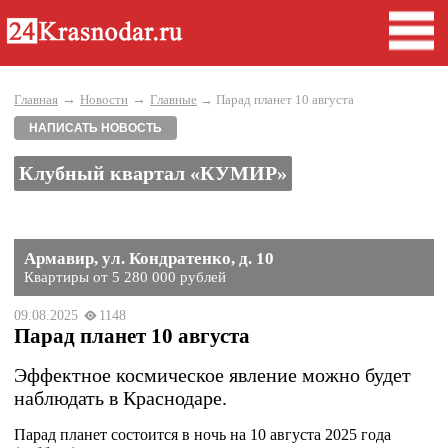
→
→
Главная
Новости
Главные
→ Парад планет 10 августа
НАПИСАТЬ НОВОСТЬ
Клубный квартал «КУМИР»
Армавир, ул. Кондратенко, д. 10
Квартиры от 5 280 000 рублей
09.08.2025
1148
Парад планет 10 августа
Эффектное космическое явление можно будет
наблюдать в Краснодаре.
Парад планет состоится в ночь на 10 августа 2025 года