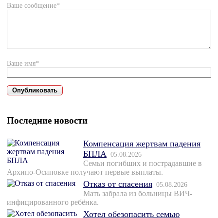
Ваше сообщение*
Ваше имя*
Последние новости
Компенсация жертвам падения
БПЛА
05.08.2026
Семьи погибших и пострадавшие в
Архипо-Осиповке получают первые выплаты.
Отказ от спасения
05.08.2026
Мать забрала из больницы ВИЧ-
инфицированного ребёнка.
Хотел обезопасить семью