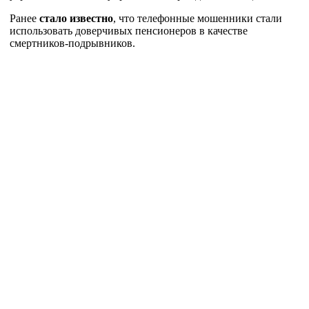
Ранее
стало известно
, что телефонные мошенники стали
использовать доверчивых пенсионеров в качестве
смертников-подрывников.