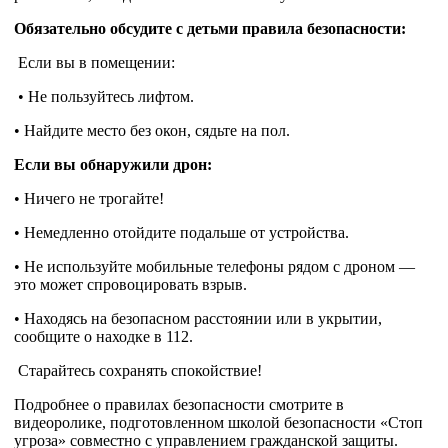
Обязательно обсудите с детьми правила безопасности:
Если вы в помещении:
• Не пользуйтесь лифтом.
• Найдите место без окон, сядьте на пол.
Если вы обнаружили дрон:
• Ничего не трогайте!
• Немедленно отойдите подальше от устройства.
• Не используйте мобильные телефоны рядом с дроном —
это может спровоцировать взрыв.
• Находясь на безопасном расстоянии или в укрытии,
сообщите о находке в 112.
Старайтесь сохранять спокойствие!
Подробнее о правилах безопасности смотрите в
видеоролике, подготовленном школой безопасности «Стоп
угроза» совместно с управлением гражданской защиты.