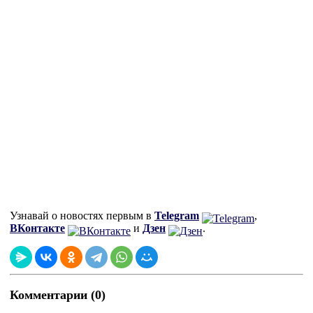
Узнавай о новостях первым в
Telegram
,
ВКонтакте
и
Дзен
.
Комментарии (0)