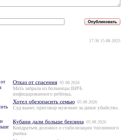
17:36 15.08.2025
Отказ от спасения
05.08.2026
Мать забрала из больницы ВИЧ-
инфицированного ребёнка.
Хотел обезопасить семью
05.08.2026
Суд вынес приговор мужчине за дикое убийство.
Кубани дали больше бензина
05.08.2026
Кондратьев доложил о стабилизации топливного
рынка.