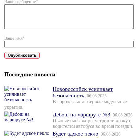
Ваше сообщение*
Ваше имя*
Последние новости
Новороссийск усиливает
безопасность
06.08.2026
В городе ставят первые модульные
укрытия.
Дебош на маршруте №3
06.08.2026
Пьяные пассажиры устроили драку с
водителем автобуса во время поездки.
Будет адское пекло
06.08.2026