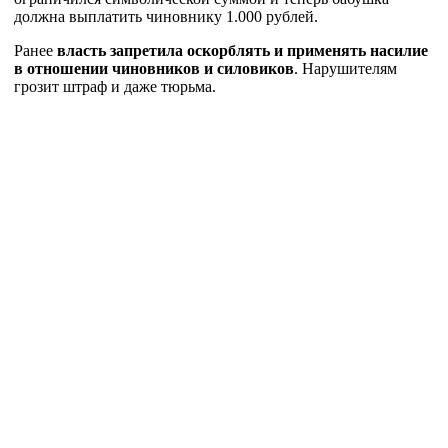
должна выплатить чиновнику 1.000 рублей.
Ранее
власть запретила оскорблять и применять насилие
в отношении чиновников и силовиков
. Нарушителям
грозит штраф и даже тюрьма.