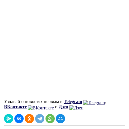
Узнавай о новостях первым в
Telegram
,
ВКонтакте
и
Дзен
.