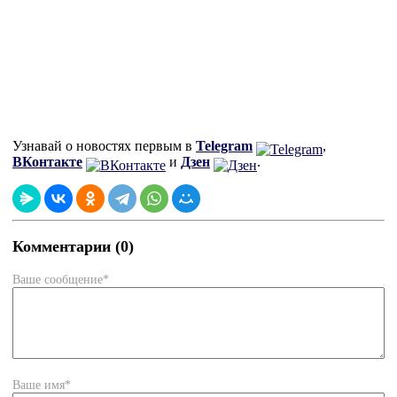
Узнавай о новостях первым в
Telegram
,
ВКонтакте
и
Дзен
.
Комментарии (0)
Ваше сообщение*
Ваше имя*