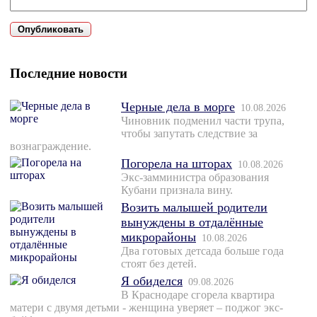
Последние новости
Черные дела в морге
10.08.2026
Чиновник подменил части трупа,
чтобы запутать следствие за
вознаграждение.
Погорела на шторах
10.08.2026
Экс-замминистра образования
Кубани признала вину.
Возить малышей родители
вынуждены в отдалённые
микрорайоны
10.08.2026
Два готовых детсада больше года
стоят без детей.
Я обиделся
09.08.2026
В Краснодаре сгорела квартира
матери с двумя детьми - женщина уверяет – поджог экс-