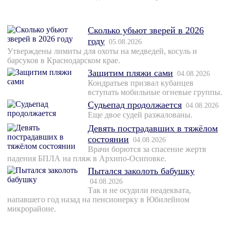
Сколько убьют зверей в 2026
году
05.08.2026
Утверждены лимиты для охоты на медведей, косуль и
барсуков в Краснодарском крае.
Защитим пляжи сами
04.08.2026
Кондратьев призвал кубанцев
вступать мобильные огневые группы.
Судьепад продолжается
04.08.2026
Еще двое судей разжалованы.
Девять пострадавших в тяжёлом
состоянии
04.08.2026
Врачи борются за спасение жертв
падения БПЛА на пляж в Архипо-Осиповке.
Пытался заколоть бабушку
04.08.2026
Так и не осудили неадеквата,
напавшего год назад на пенсионерку в Юбилейном
микрорайоне.