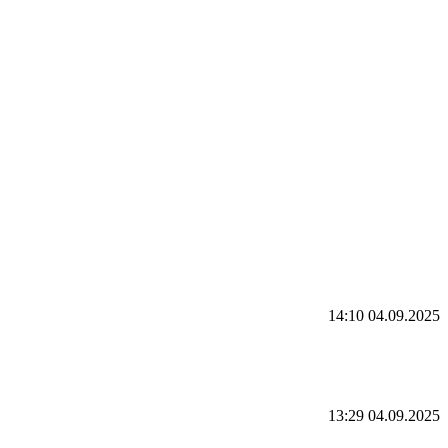
14:10 04.09.2025
13:29 04.09.2025