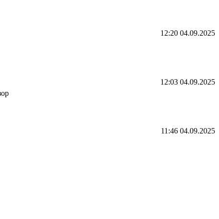
12:20 04.09.2025
12:03 04.09.2025
зор
11:46 04.09.2025