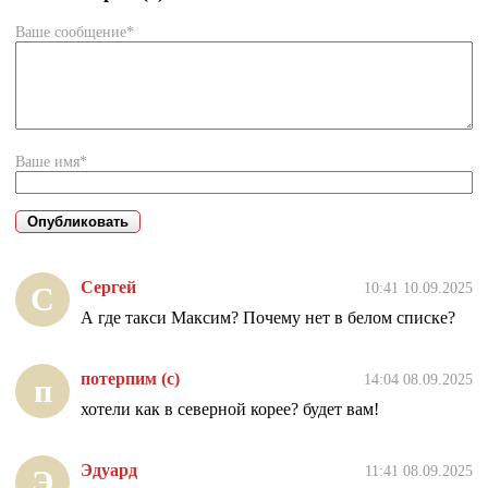
Ваше сообщение*
Ваше имя*
Сергей
10:41 10.09.2025
С
А где такси Максим? Почему нет в белом списке?
потерпим (с)
14:04 08.09.2025
п
хотели как в северной корее? будет вам!
Эдуард
11:41 08.09.2025
Э