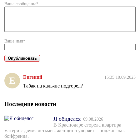
Ваше сообщение*
Ваше имя*
Евгений
15:35 10.09.2025
Е
Табак на кальяне подгорел?
Последние новости
Я обиделся
09.08.2026
В Краснодаре сгорела квартира
матери с двумя детьми - женщина уверяет – поджог экс-
бойфренда.