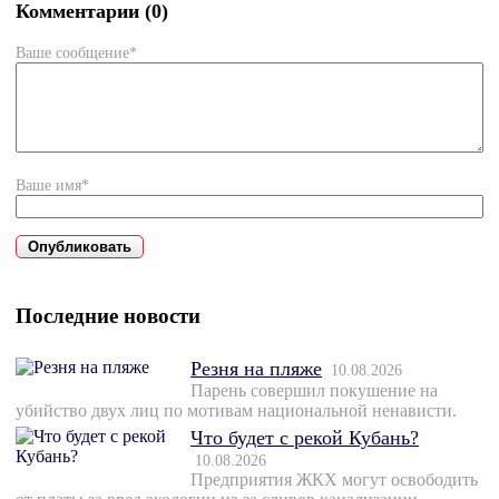
Комментарии (0)
Ваше сообщение*
Ваше имя*
Последние новости
Резня на пляже
10.08.2026
Парень совершил покушение на
убийство двух лиц по мотивам национальной ненависти.
Что будет с рекой Кубань?
10.08.2026
Предприятия ЖКХ могут освободить