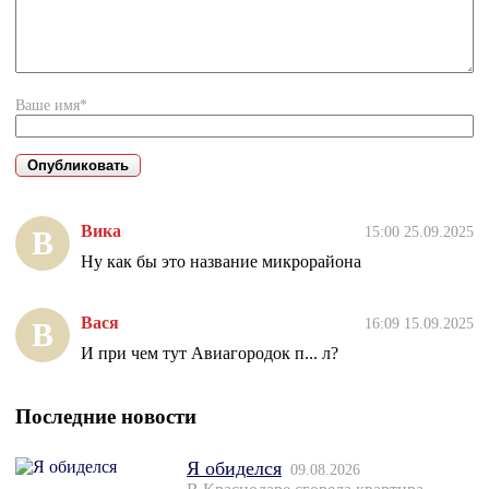
Ваше имя*
Вика
15:00 25.09.2025
В
Ну как бы это название микрорайона
Вася
16:09 15.09.2025
В
И при чем тут Авиагородок п... л?
Последние новости
Я обиделся
09.08.2026