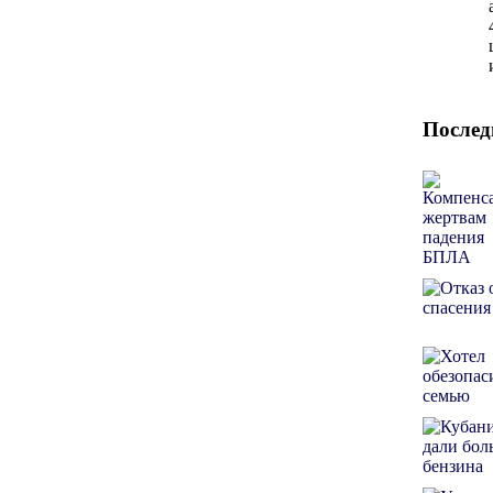
Послед