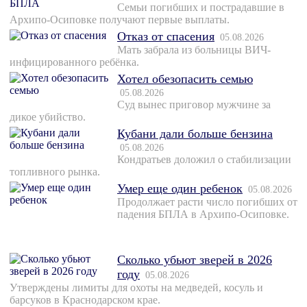
Семьи погибших и пострадавшие в
Архипо-Осиповке получают первые выплаты.
Отказ от спасения
05.08.2026
Мать забрала из больницы ВИЧ-
инфицированного ребёнка.
Хотел обезопасить семью
05.08.2026
Суд вынес приговор мужчине за
дикое убийство.
Кубани дали больше бензина
05.08.2026
Кондратьев доложил о стабилизации
топливного рынка.
Умер еще один ребенок
05.08.2026
Продолжает расти число погибших от
падения БПЛА в Архипо-Осиповке.
Сколько убьют зверей в 2026
году
05.08.2026
Утверждены лимиты для охоты на медведей, косуль и
барсуков в Краснодарском крае.