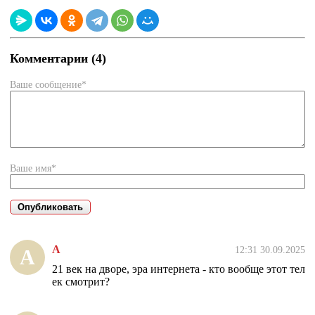
Комментарии (4)
Ваше сообщение*
Ваше имя*
А
12:31 30.09.2025
А
21 век на дворе, эра интернета - кто вообще этот тел
ек смотрит?