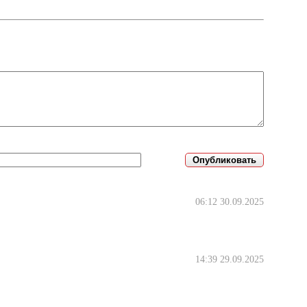
06:12 30.09.2025
14:39 29.09.2025