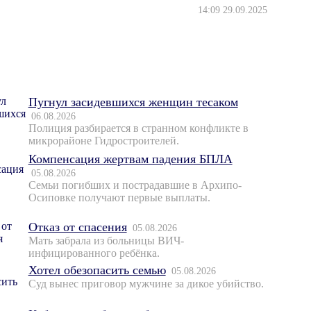
14:09 29.09.2025
Пугнул засидевшихся женщин тесаком
06.08.2026
Полиция разбирается в странном конфликте в
микрорайоне Гидростроителей.
Компенсация жертвам падения БПЛА
05.08.2026
Семьи погибших и пострадавшие в Архипо-
Осиповке получают первые выплаты.
Отказ от спасения
05.08.2026
Мать забрала из больницы ВИЧ-
инфицированного ребёнка.
Хотел обезопасить семью
05.08.2026
Суд вынес приговор мужчине за дикое убийство.