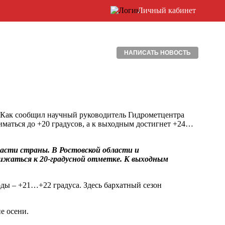
Личный кабинет
НАПИСАТЬ НОВОСТЬ
. Как сообщил научный руководитель Гидрометцентра
ниматься до +20 градусов, а к выходным достигнет +24…
асти страны. В Ростовской области и
лижаться к 20-градусной отметке. К выходным
ды – +21…+22 градуса. Здесь бархатный сезон
е осени.