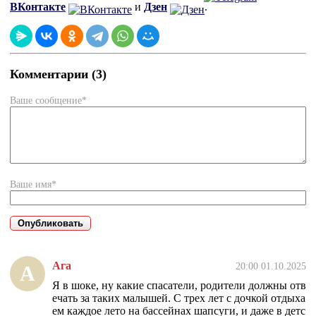
ВКонтакте
и
Дзен
.
Комментарии (3)
Ваше сообщение*
Ваше имя*
Ага
20:00 01.10.2025
А
Я в шоке, ну какие спасатели, родители должны отв
ечать за таких малышей. С трех лет с дочкой отдыха
ем каждое лето на бассейнах шапсуги, и даже в детс