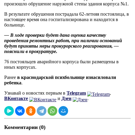
произошло обрушение наружной стены здания корпуса №1.
В результате обрушения пострадала 62-летняя постоялица, в
настоящее время она госпитализирована и находится в
больнице.
— В ходе проверки будет дана оценка качеству
проведения ремонтных работ, при наличии оснований
будут приняты меры прокурорского реагирования, —
пояснили в прокуратуре.
76 постояльцев аварийного корпуса были размещены в
иных корпусах.
Ранее
в краснодарской психбольнице изнасиловали
ребенка
.
Узнавай о новостях первым в
Telegram
,
ВКонтакте
и
Дзен
.
Комментарии (0)