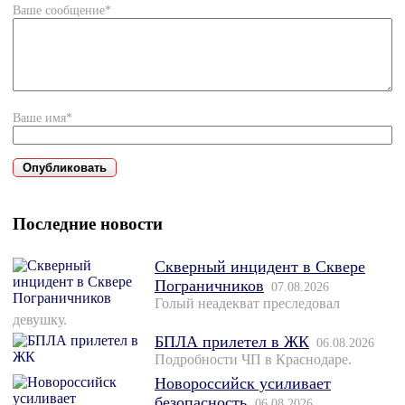
Ваше сообщение*
Ваше имя*
Последние новости
Скверный инцидент в Сквере
Пограничников
07.08.2026
Голый неадекват преследовал
девушку.
БПЛА прилетел в ЖК
06.08.2026
Подробности ЧП в Краснодаре.
Новороссийск усиливает
безопасность
06.08.2026