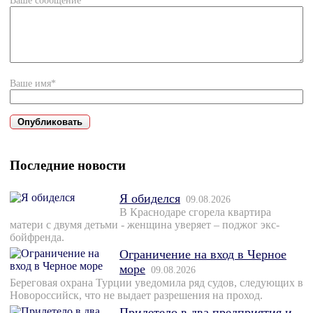
Ваше сообщение*
Ваше имя*
Последние новости
Я обиделся
09.08.2026
В Краснодаре сгорела квартира
матери с двумя детьми - женщина уверяет – поджог экс-
бойфренда.
Ограничение на вход в Черное
море
09.08.2026
Береговая охрана Турции уведомила ряд судов, следующих в
Новороссийск, что не выдает разрешения на проход.
Прилетело в два предприятия и