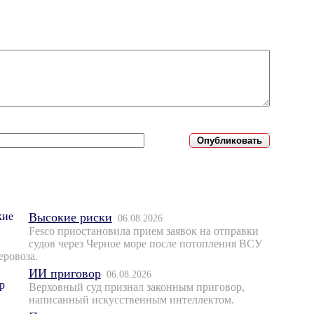
Высокие риски
06.08.2026
Fesco приостановила прием заявок на отправки
судов через Черное море после потопления ВСУ
еровоза.
ИИ приговор
06.08.2026
Верховный суд признал законным приговор,
написанный искусственным интеллектом.