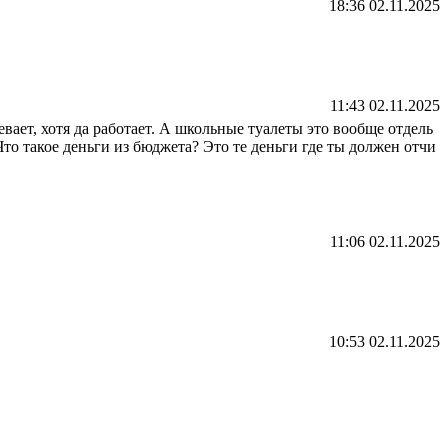
18:36 02.11.2025
11:43 02.11.2025
вает, хотя да работает. А школьные туалеты это вообще отдель
то такое деньги из бюджета? Это те деньги где ты должен отчи
11:06 02.11.2025
10:53 02.11.2025