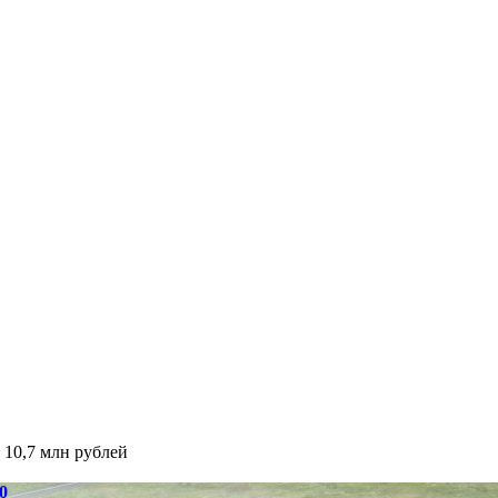
 10,7 млн рублей
0