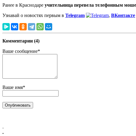
Ранее в Краснодаре
учительница перевела телефонным моше
Узнавай о новостях первым в
Telegram
,
ВКонтакте
Комментарии (4)
Ваше сообщение*
Ваше имя*
.
.