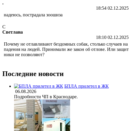
.
18:54 02.12.2025
надеюсь, пострадала зоошиза
С
Светлана
18:10 02.12.2025
Почему не отлавливают бездомных собак, столько случаев на
падения на людей. Принимали же закон об отлове. Или защит
ники не позволяют?
Последние новости
БПЛА прилетел в ЖК
06.08.2026
Подробности ЧП в Краснодаре.