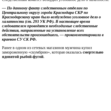
— По данному факту следственным отделом по
Центральному округу города Краснодара СКР по
Краснодарскому краю было возбуждено уголовное дело о
халатности (ст. 293 УК РФ). В настоящее время
следователем проводятся необходимые следственные
действия, направленные на установление всех
обстоятельств произошедшего, — прокомментировали в
краевом СУ СК РФ.
Ранее в одном из сетевых магазинов мужчина купил
замороженную «скумбрию», которая оказалась
смертельно
ядовитой рыбой-фугой
.