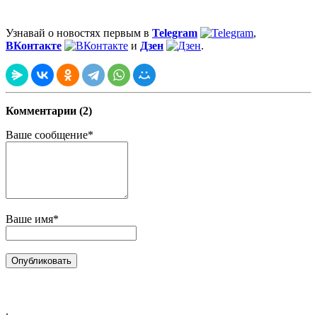
Узнавай о новостях первым в
Telegram
,
ВКонтакте
и
Дзен
.
Комментарии (2)
Ваше сообщение*
Ваше имя*
.