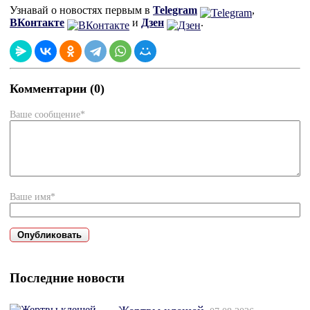
Узнавай о новостях первым в
Telegram
,
ВКонтакте
и
Дзен
.
Комментарии (0)
Ваше сообщение*
Ваше имя*
Последние новости