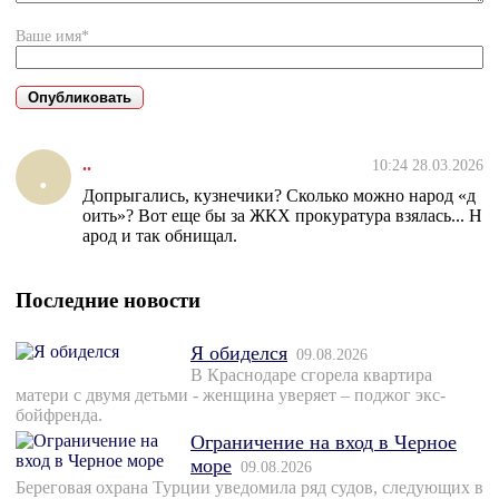
Ваше имя*
..
10:24 28.03.2026
.
Допрыгались, кузнечики? Сколько можно народ «д
оить»? Вот еще бы за ЖКХ прокуратура взялась... Н
арод и так обнищал.
Последние новости
Я обиделся
09.08.2026
В Краснодаре сгорела квартира
матери с двумя детьми - женщина уверяет – поджог экс-
бойфренда.
Ограничение на вход в Черное
море
09.08.2026
Береговая охрана Турции уведомила ряд судов, следующих в