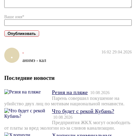
Ваше имя*
.
16:02 29.04.2026
.
анимэ - кал
Последние новости
Резня на пляже
10.08.2026
Парень совершил покушение на
убийство двух лиц по мотивам национальной ненависти.
Что будет с рекой Кубань?
10.08.2026
Предприятия ЖКХ могут освободить
от платы за вред экологии из-за сливов канализации.
Хлопнули криминальных