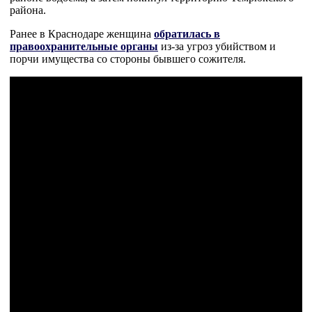
района.
Ранее в Краснодаре женщина
обратилась в
правоохранительные органы
из-за угроз убийством и
порчи имущества со стороны бывшего сожителя.