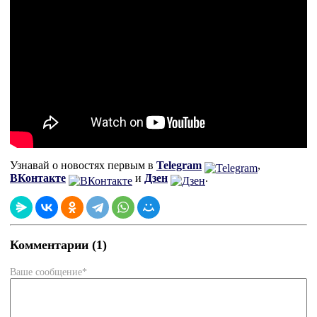
Узнавай о новостях первым в
Telegram
,
ВКонтакте
и
Дзен
.
Комментарии (1)
Ваше сообщение*