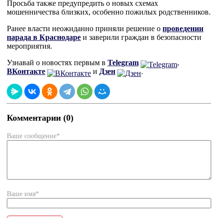
Просьба также предупредить о новых схемах
мошенничества близких, особенно пожилых родственников.
Ранее власти неожиданно приняли решение о
проведении
парада в Краснодаре
и заверили граждан в безопасности
мероприятия.
Узнавай о новостях первым в
Telegram
,
ВКонтакте
и
Дзен
.
Комментарии (0)
Ваше сообщение*
Ваше имя*