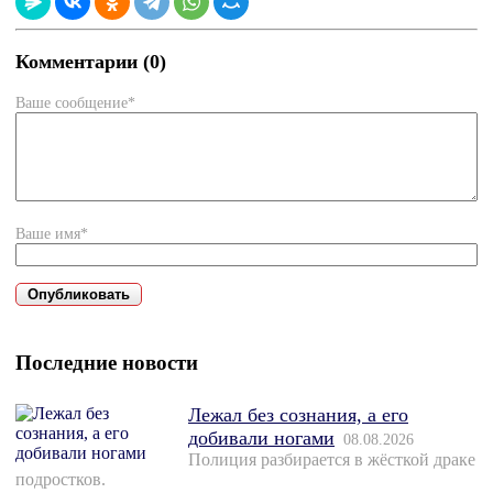
Комментарии (0)
Ваше сообщение*
Ваше имя*
Последние новости
Лежал без сознания, а его
добивали ногами
08.08.2026
Полиция разбирается в жёсткой драке
подростков.