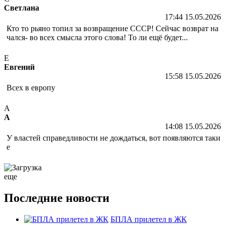
Светлана
17:44 15.05.2026
Кто то рьяно топил за возвращение СССР! Сейчас возврат на
чался- во всех смысла этого слова! То ли ещё будет...
Е
Евгений
15:58 15.05.2026
Всех в европу
А
А
14:08 15.05.2026
У властей справедливости не дождаться, вот появляются таки
е
еще
Последние новости
БПЛА прилетел в ЖК