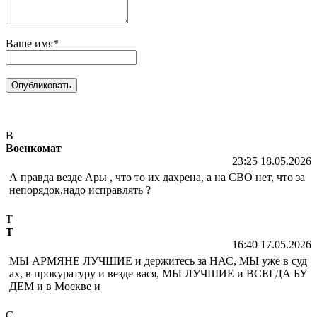
Ваше имя*
В
Военкомат
23:25 18.05.2026
А правда везде Ары , что то их дахрена, а на СВО нет, что за
непорядок,надо исправлять ?
Т
Т
16:40 17.05.2026
МЫ АРМЯНЕ ЛУЧШИЕ и держитесь за НАС, МЫ уже в суд
ах, в прокуратуру и везде вася, МЫ ЛУЧШИЕ и ВСЕГДА БУ
ДЕМ и в Москве и
С