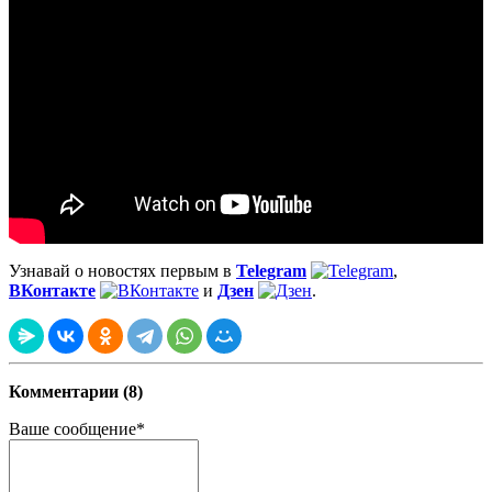
Узнавай о новостях первым в
Telegram
,
ВКонтакте
и
Дзен
.
Комментарии (8)
Ваше сообщение*