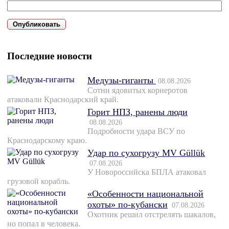
Последние новости
Медузы-гиганты
08.08.2026
Сотни ядовитых корнеротов
атаковали Краснодарский край.
Горит НПЗ, ранены люди
08.08.2026
Подробности удара ВСУ по
Краснодарскому краю.
Удар по сухогрузу MV Güllük
07.08.2026
У Новороссийска БПЛА атаковал
грузовой корабль.
«Особенности национальной
охоты» по-кубански
07.08.2026
Охотник решил отстрелять шакалов,
но попал в человека.